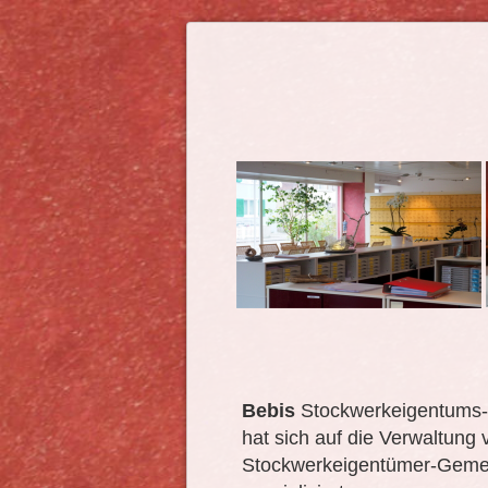
Bebis
Stockwerkeigentums
hat sich auf die Verwaltung 
Stockwerkeigentümer-Geme