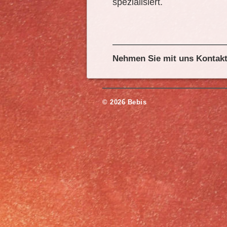
spezialisiert.
Nehmen Sie mit uns Kontakt 
© 2026 Bebis