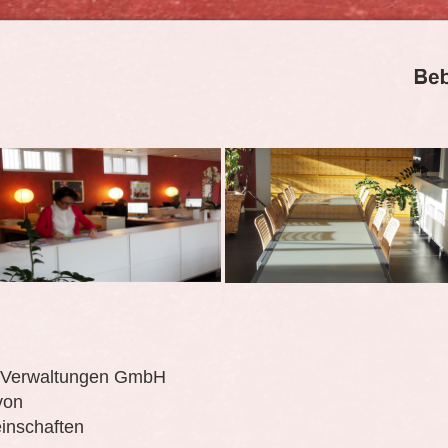
-Verwaltungen GmbH
von
inschaften