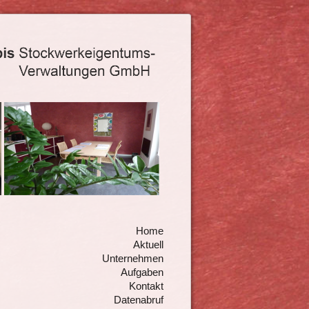
Home
Aktuell
Unternehmen
Aufgaben
Kontakt
Datenabruf