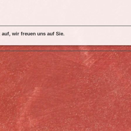
auf, wir freuen uns auf Sie.